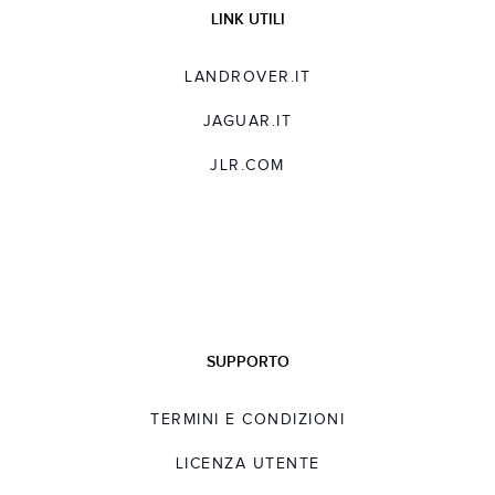
LINK UTILI
LANDROVER.IT
JAGUAR.IT
JLR.COM
SUPPORTO
TERMINI E CONDIZIONI
LICENZA UTENTE