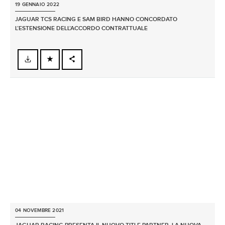
19 GENNAIO 2022
JAGUAR TCS RACING E SAM BIRD HANNO CONCORDATO
L’ESTENSIONE DELL’ACCORDO CONTRATTUALE
FACEBOOK
X
LINKEDIN
SHARE
04 NOVEMBRE 2021