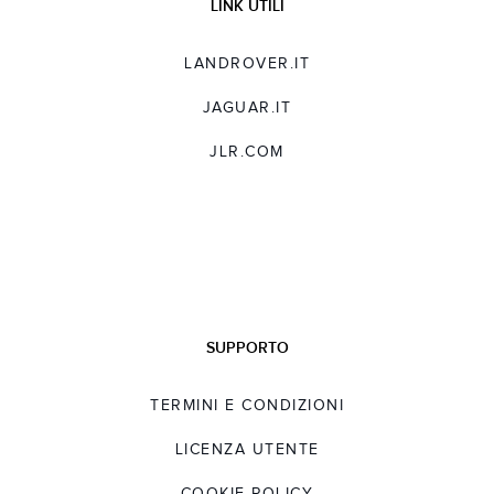
LINK UTILI
LANDROVER.IT
JAGUAR.IT
JLR.COM
SUPPORTO
TERMINI E CONDIZIONI
LICENZA UTENTE