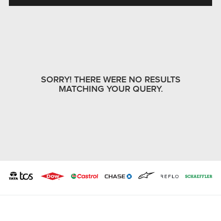
SORRY! THERE WERE NO RESULTS
MATCHING YOUR QUERY.