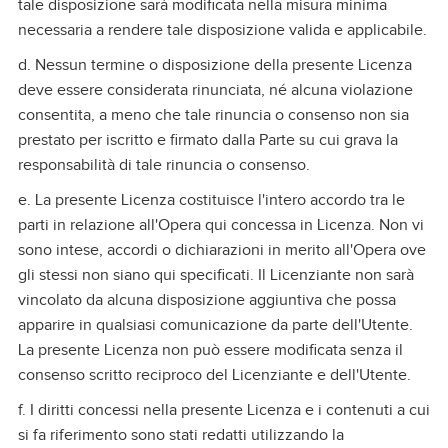
tale disposizione sarà modificata nella misura minima
necessaria a rendere tale disposizione valida e applicabile.
d. Nessun termine o disposizione della presente Licenza
deve essere considerata rinunciata, né alcuna violazione
consentita, a meno che tale rinuncia o consenso non sia
prestato per iscritto e firmato dalla Parte su cui grava la
responsabilità di tale rinuncia o consenso.
e. La presente Licenza costituisce l'intero accordo tra le
parti in relazione all'Opera qui concessa in Licenza. Non vi
sono intese, accordi o dichiarazioni in merito all'Opera ove
gli stessi non siano qui specificati. Il Licenziante non sarà
vincolato da alcuna disposizione aggiuntiva che possa
apparire in qualsiasi comunicazione da parte dell'Utente.
La presente Licenza non può essere modificata senza il
consenso scritto reciproco del Licenziante e dell'Utente.
f. I diritti concessi nella presente Licenza e i contenuti a cui
si fa riferimento sono stati redatti utilizzando la