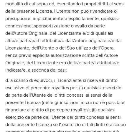
modalità di cui sopra ed, esercitando i propri diritti ai sensi
della presente Licenza, l'Utente non può rivendicare o
presupporre, implicitamente o esplicitamente, qualsiasi
connessione, sponsorizzazione o avallo da parte
dell'Autore Originale, del Licenziante e/o di qualsiasi
altra/e parte/parti attribuita/e dall'Autore originale e/o dal
Licenziante, dell'Utente o del Suo utilizzo dell'Opera,
senza previa esplicita autorizzazione scritta dell'Autore
Originale, del Licenziante e/o della/e parte/i attribuita/e
indicata/e, a seconda dei casi;
d. a scanso di equivoci, il Licenziante si riserva il diritto
esclusivo di percepire royalties per: (i) qualsiasi esercizio
da parte dell'Utente dei diritti concessi ai sensi della
presente Licenza (nelle giurisdizioni in cui non è possibile
rinunciare al diritto di percepire royalties); (ii) qualsiasi
esercizio da parte dell'Utente dei diritti concessi ai sensi
della presente Licenza se l' esercizio di tali diritti è a scopo