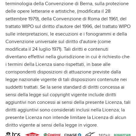
terminologia della Convenzione di Berna, sulla protezione
delle opere letterarie e artistiche, (modificata il 28
settembre 1979), della Convenzione di Roma del 1961, del
trattato WIPO sul diritto d'autore del 1996, del trattato WIPO
sulle interpretazioni, le esecuzioni e i fonogrammi e della
Convenzione universale sul diritto d'autore (come
modificata il 24 luglio 1971). Tali diritti e contenuti
diventano effettivi nella giurisdizione in cui è richiesto che
i termini della Licenza siano rispettati, in base alle
corrispondenti disposizioni di attuazione previste dalla
legge nazionale vigente di tali disposizioni contenute nei
suddetti trattati. Se la serie standard di diritti concessa ai
sensi della legge sul copyright vigente include diritti
aggiuntivi non concessi ai sensi della presente Licenza, tali
diritti aggiuntivi sono considerati inclusi nella Licenza; la
presente Licenza non intende limitare la Licenza di alcun
diritto vigente ai sensi della legge in vigore.