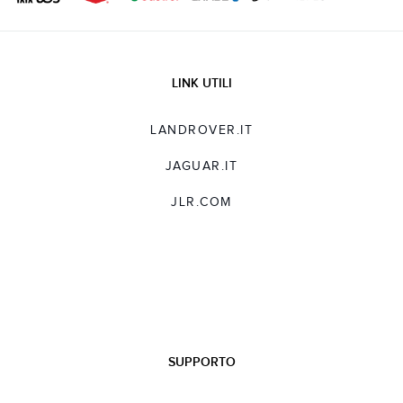
LINK UTILI
LANDROVER.IT
JAGUAR.IT
JLR.COM
SUPPORTO