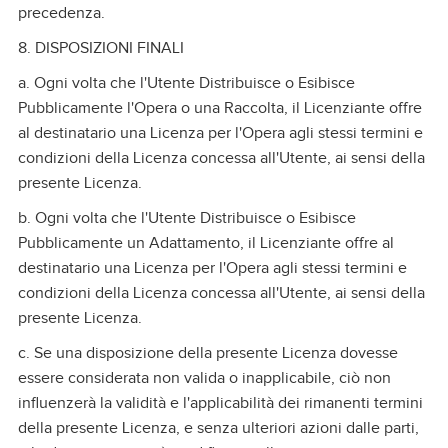
precedenza.
8. DISPOSIZIONI FINALI
a. Ogni volta che l'Utente Distribuisce o Esibisce
Pubblicamente l'Opera o una Raccolta, il Licenziante offre
al destinatario una Licenza per l'Opera agli stessi termini e
condizioni della Licenza concessa all'Utente, ai sensi della
presente Licenza.
b. Ogni volta che l'Utente Distribuisce o Esibisce
Pubblicamente un Adattamento, il Licenziante offre al
destinatario una Licenza per l'Opera agli stessi termini e
condizioni della Licenza concessa all'Utente, ai sensi della
presente Licenza.
c. Se una disposizione della presente Licenza dovesse
essere considerata non valida o inapplicabile, ciò non
influenzerà la validità e l'applicabilità dei rimanenti termini
della presente Licenza, e senza ulteriori azioni dalle parti,