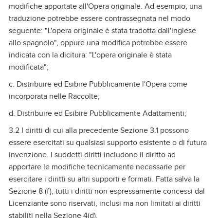
modifiche apportate all'Opera originale. Ad esempio, una
traduzione potrebbe essere contrassegnata nel modo
seguente: "L'opera originale è stata tradotta dall'inglese
allo spagnolo", oppure una modifica potrebbe essere
indicata con la dicitura: "L'opera originale è stata
modificata";
c. Distribuire ed Esibire Pubblicamente l'Opera come
incorporata nelle Raccolte;
d. Distribuire ed Esibire Pubblicamente Adattamenti;
3.2 I diritti di cui alla precedente Sezione 3.1 possono
essere esercitati su qualsiasi supporto esistente o di futura
invenzione. I suddetti diritti includono il diritto ad
apportare le modifiche tecnicamente necessarie per
esercitare i diritti su altri supporti e formati. Fatta salva la
Sezione 8 (f), tutti i diritti non espressamente concessi dal
Licenziante sono riservati, inclusi ma non limitati ai diritti
stabiliti nella Sezione 4(d).