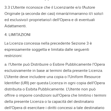
3.3 L'Utente riconosce che il Licenziante e/o l'Autore
Originale (a seconda dei casi) rimarrà/rimarranno il/i solo/i
ed esclusivo/i proprietario/i dell'Opera e di eventuali
Adattamenti.
4. LIMITAZIONI
La Licenza concessa nella precedente Sezione 3 è
espressamente soggetta e limitata dalle seguenti
restrizioni:
a. l'Utente può Distribuire o Esibire Pubblicamente l'Opera
esclusivamente in base ai termini della presente Licenza.
L'Utente deve includere una copia o l'Uniform Resource
Identifier (URI) per questa Licenza in ogni copia dell'Opera
distribuita o Esibita Pubblicamente. L'Utente non può
offrire o imporre condizioni sull'Opera che limitino i termini
della presente Licenza o la capacità del destinatario
dell'Opera di esercitare i diritti concessi a tale destinatario