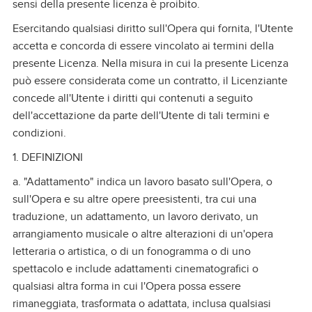
sensi della presente licenza è proibito.
Esercitando qualsiasi diritto sull'Opera qui fornita, l'Utente
accetta e concorda di essere vincolato ai termini della
presente Licenza. Nella misura in cui la presente Licenza
può essere considerata come un contratto, il Licenziante
concede all'Utente i diritti qui contenuti a seguito
dell'accettazione da parte dell'Utente di tali termini e
condizioni.
1. DEFINIZIONI
a. "Adattamento" indica un lavoro basato sull'Opera, o
sull'Opera e su altre opere preesistenti, tra cui una
traduzione, un adattamento, un lavoro derivato, un
arrangiamento musicale o altre alterazioni di un'opera
letteraria o artistica, o di un fonogramma o di uno
spettacolo e include adattamenti cinematografici o
qualsiasi altra forma in cui l'Opera possa essere
rimaneggiata, trasformata o adattata, inclusa qualsiasi