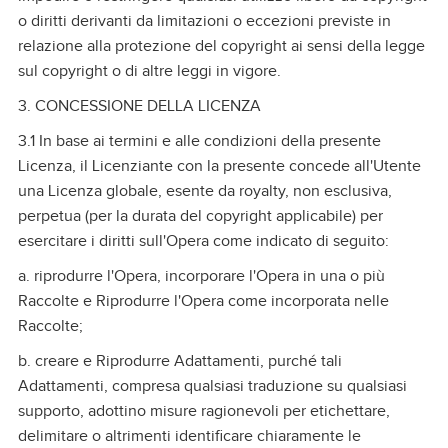
o diritti derivanti da limitazioni o eccezioni previste in
relazione alla protezione del copyright ai sensi della legge
sul copyright o di altre leggi in vigore.
3. CONCESSIONE DELLA LICENZA
3.1 In base ai termini e alle condizioni della presente
Licenza, il Licenziante con la presente concede all'Utente
una Licenza globale, esente da royalty, non esclusiva,
perpetua (per la durata del copyright applicabile) per
esercitare i diritti sull'Opera come indicato di seguito:
a. riprodurre l'Opera, incorporare l'Opera in una o più
Raccolte e Riprodurre l'Opera come incorporata nelle
Raccolte;
b. creare e Riprodurre Adattamenti, purché tali
Adattamenti, compresa qualsiasi traduzione su qualsiasi
supporto, adottino misure ragionevoli per etichettare,
delimitare o altrimenti identificare chiaramente le