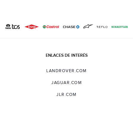
LINKEDIN
SHARE
ENLACES DE INTERÉS
LANDROVER.COM
JAGUAR.COM
JLR.COM