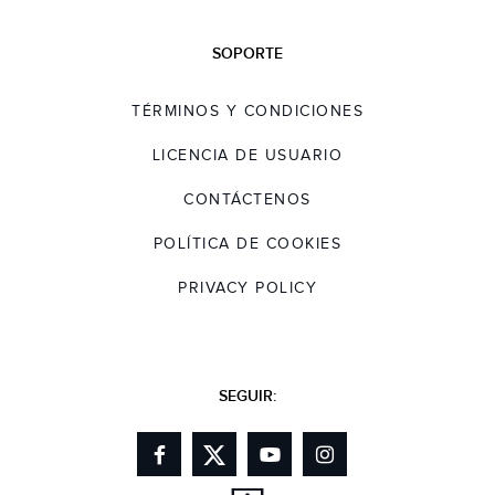
SOPORTE
TÉRMINOS Y CONDICIONES
LICENCIA DE USUARIO
CONTÁCTENOS
POLÍTICA DE COOKIES
PRIVACY POLICY
SEGUIR: