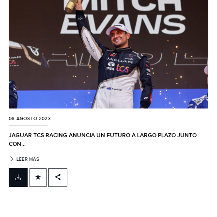
SHARE
08 AGOSTO 2023
JAGUAR TCS RACING ANUNCIA UN FUTURO A LARGO PLAZO JUNTO
CON...
LEER MÁS
FACEBOOK
X