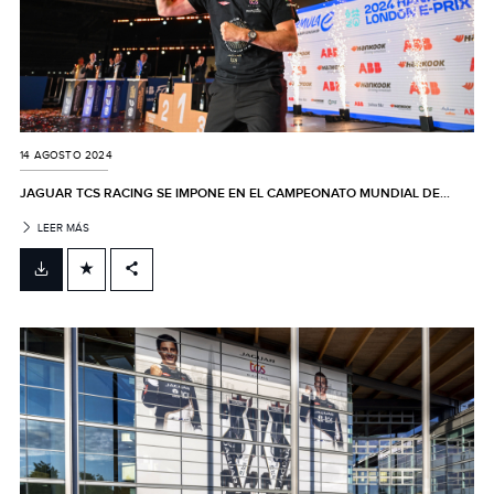
14 AGOSTO 2024
JAGUAR TCS RACING SE IMPONE EN EL CAMPEONATO MUNDIAL DE...
LEER MÁS
FACEBOOK
X
LINKEDIN
SHARE