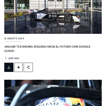
12 AGOSTO 2024
JAGUAR TCS RACING ACELERA HACIA EL FUTURO CON GOOGLE
CLOUD...
LEER MÁS
FACEBOOK
X
LINKEDIN
SHARE