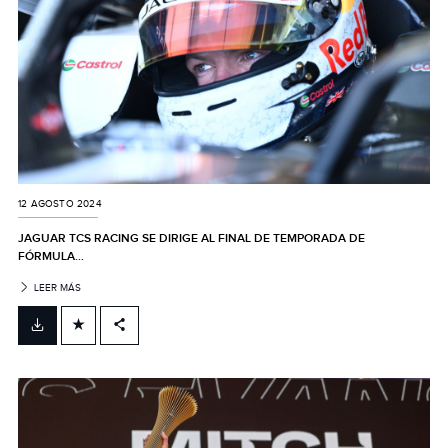
12 AGOSTO 2024
JAGUAR TCS RACING SE DIRIGE AL FINAL DE TEMPORADA DE
FÓRMULA...
LEER MÁS
FACEBOOK
X
LINKEDIN