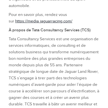
automobile.
Pour en savoir plus, rendez vous
sur
https://media.jaguarracing.com/
À propos de
Tata Consultancy Services (TCS)
Tata Consultancy Services est une organisation de
services informatiques, de consulting et de
solutions business qui transforme numériquement
bon nombre des plus grandes entreprises du
monde depuis plus de 55 ans. Partenaire
stratégique de longue date de Jaguar Land Rover,
TCS s’engage à tirer parti des technologies
numériques d’avant‑garde pour aider l’équipe de
course à accélérer son parcours d’électrification, à
gagner des courses et à créer un avenir plus
durable. TCS travaille à bâtir un avenir meilleur et