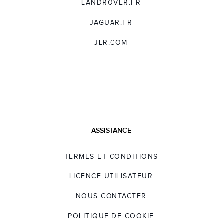
LANDROVER.FR
JAGUAR.FR
JLR.COM
ASSISTANCE
TERMES ET CONDITIONS
LICENCE UTILISATEUR
NOUS CONTACTER
POLITIQUE DE COOKIE