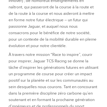
Innover) ; de nombreux enseignements en
naîtront, qui passeront de la course à la route et
de la route à la course et nous aideront à mettre
en forme notre futur électrique – un futur qui
passionne Jaguar, et auquel nous nous
consacrons pour le bénéfice de notre société,
pour un contexte de la mobilité durable en pleine
évolution et pour notre clientèle.
À travers notre mission “Race to inspire”, courir
pour inspirer, Jaguar TCS Racing se donne la
tâche d’inspirer les générations futures en utilisant
un programme de course pour créer un impact
positif sur la planète et sur les communautés au
sein desquelles nous courons. Tant en concourant
dans la première discipline zéro carbone qu’en
soutenant et en formant la prochaine génération
d’ingénieurs et de professionnels du sport