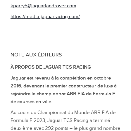
kparry5@jaguarlandrover.com
https://media.jaguarracing.com/
NOTE AUX ÉDITEURS
À PROPOS DE JAGUAR TCS RACING
Jaguar est revenu à la compétition en octobre
2016, devenant le premier constructeur de luxe à
rejoindre le championnat ABB FIA de Formula E
de courses en ville.
Au cours du Championnat du Monde ABB FIA de
Formula E 2023, Jaguar TCS Racing a terminé
deuxième avec 292 points – le plus grand nombre