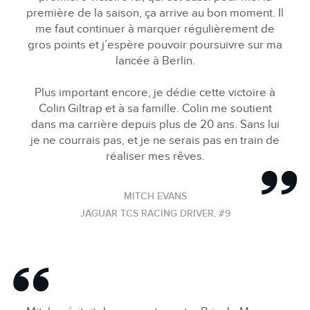
première de la saison, ça arrive au bon moment. Il
me faut continuer à marquer régulièrement de
gros points et j’espère pouvoir poursuivre sur ma
lancée à Berlin.
Plus important encore, je dédie cette victoire à
Colin Giltrap et à sa famille. Colin me soutient
dans ma carrière depuis plus de 20 ans. Sans lui
je ne courrais pas, et je ne serais pas en train de
réaliser mes rêves.
MITCH EVANS
JAGUAR TCS RACING DRIVER, #9