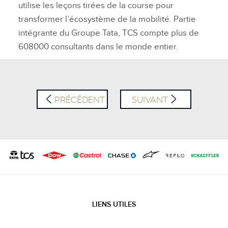
utilise les leçons tirées de la course pour
transformer l’écosystème de la mobilité. Partie
intégrante du Groupe Tata, TCS compte plus de
608000 consultants dans le monde entier.
PRÉCÉDENT
SUIVANT
LIENS UTILES