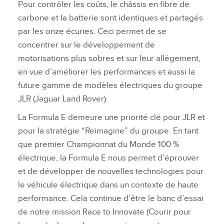
Pour contrôler les coûts, le châssis en fibre de
carbone et la batterie sont identiques et partagés
par les onze écuries. Ceci permet de se
concentrer sur le développement de
motorisations plus sobres et sur leur allégement,
en vue d’améliorer les performances et aussi la
future gamme de modèles électriques du groupe
JLR (Jaguar Land Rover).
La Formula E demeure une priorité clé pour JLR et
pour la stratégie “Reimagine” du groupe. En tant
que premier Championnat du Monde 100 %
électrique, la Formula E nous permet d’éprouver
et de développer de nouvelles technologies pour
le véhicule électrique dans un contexte de haute
performance. Cela continue d’être le banc d’essai
de notre mission Race to Innovate (Courir pour