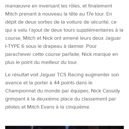
manœuvre en inversant les rôles, et finalement
Mitch prenant à nouveau la tête au 17e tour. En
dépit de deux sorties de la voiture de sécurité, ce
qui a valu l’ajout de deux tours supplémentaires à la
course, Mitch et Nick ont amené leurs deux Jaguar
I‑TYPE 6 sous le drapeau à damier. Pour
parachever cette course parfaite, Nick marque en
plus le point du meilleur du tour.
Le résultat voit Jaguar TCS Racing augmenter son
avance et la porter à 44 points dans le
Championnat du monde par équipes, Nick Cassidy
grimpant à la deuxième place du classement par
pilotes et Mitch Evans à la cinquième.