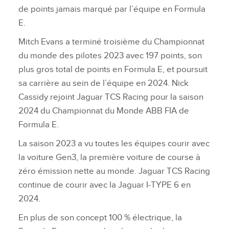
de points jamais marqué par l’équipe en Formula
E.
Mitch Evans a terminé troisième du Championnat
du monde des pilotes 2023 avec 197 points, son
plus gros total de points en Formula E, et poursuit
sa carrière au sein de l’équipe en 2024. Nick
Cassidy rejoint Jaguar TCS Racing pour la saison
2024 du Championnat du Monde ABB FIA de
Formula E.
La saison 2023 a vu toutes les équipes courir avec
la voiture Gen3, la première voiture de course à
zéro émission nette au monde. Jaguar TCS Racing
continue de courir avec la Jaguar I‑TYPE 6 en
2024.
En plus de son concept 100 % électrique, la