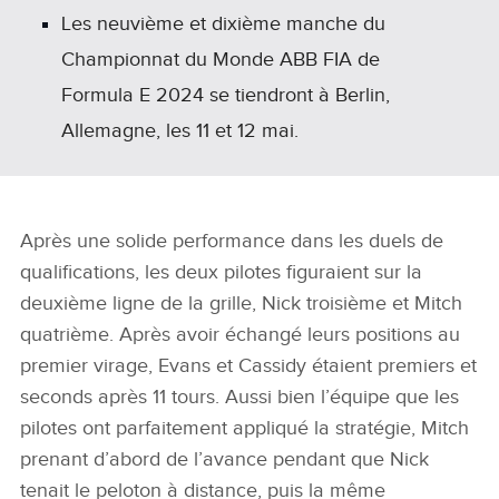
Les neuvième et dixième manche du
Championnat du Monde ABB FIA de
Formula E 2024 se tiendront à Berlin,
Allemagne, les 11 et 12 mai.
Après une solide performance dans les duels de
qualifications, les deux pilotes figuraient sur la
deuxième ligne de la grille, Nick troisième et Mitch
quatrième. Après avoir échangé leurs positions au
premier virage, Evans et Cassidy étaient premiers et
seconds après 11 tours. Aussi bien l’équipe que les
pilotes ont parfaitement appliqué la stratégie, Mitch
prenant d’abord de l’avance pendant que Nick
tenait le peloton à distance, puis la même