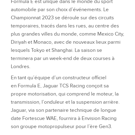
Formula E est unique dans le monde du sport
automobile par son choix d’événements. Le
Championnat 2023 se déroule sur des circuits
temporaires, tracés dans les rues, au centre des
plus grandes villes du monde, comme Mexico City,
Diriyah et Monaco, avec de nouveaux lieux parmi
lesquels Tokyo et Shanghai. La saison se
terminera par un week‑end de deux courses à
Londres.
En tant qu’équipe d’un constructeur officiel
en Formula E, Jaguar TCS Racing conçoit sa
propre motorisation, qui comprend le moteur, la
transmission, l’onduleur et la suspension arrière.
Jaguar, via son partenaire technique de longue
date Fortescue WAE, fournira à Envision Racing
son groupe motopropulseur pour l’ère Gen3.