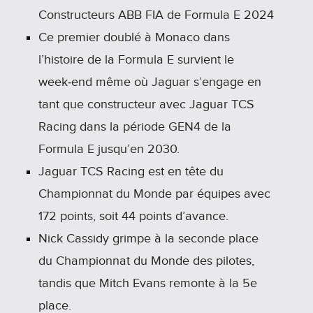
Constructeurs ABB FIA de Formula E 2024
Ce premier doublé à Monaco dans
l’histoire de la Formula E survient le
week‑end même où Jaguar s’engage en
tant que constructeur avec Jaguar TCS
Racing dans la période GEN4 de la
Formula E jusqu’en 2030.
Jaguar TCS Racing est en tête du
Championnat du Monde par équipes avec
172 points, soit 44 points d’avance.
Nick Cassidy grimpe à la seconde place
du Championnat du Monde des pilotes,
tandis que Mitch Evans remonte à la 5e
place.