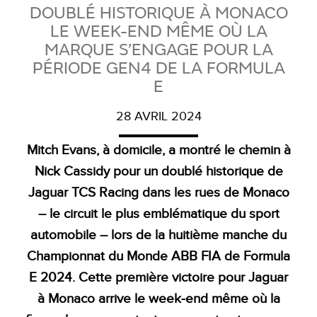
DOUBLÉ HISTORIQUE À MONACO
LE WEEK-END MÊME OÙ LA
MARQUE S’ENGAGE POUR LA
PÉRIODE GEN4 DE LA FORMULA
E
28 AVRIL 2024
Mitch Evans, à domicile, a montré le chemin à
Nick Cassidy pour un doublé historique de
Jaguar TCS Racing dans les rues de Monaco
– le circuit le plus emblématique du sport
automobile – lors de la huitième manche du
Championnat du Monde ABB FIA de Formula
E 2024. Cette première victoire pour Jaguar
à Monaco arrive le week‑end même où la