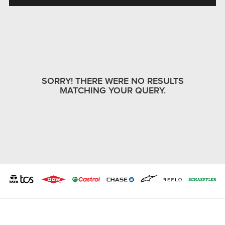
SORRY! THERE WERE NO RESULTS
MATCHING YOUR QUERY.