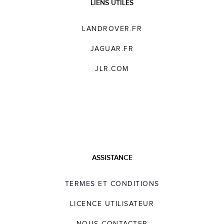
LIENS UTILES
LANDROVER.FR
JAGUAR.FR
JLR.COM
ASSISTANCE
TERMES ET CONDITIONS
LICENCE UTILISATEUR