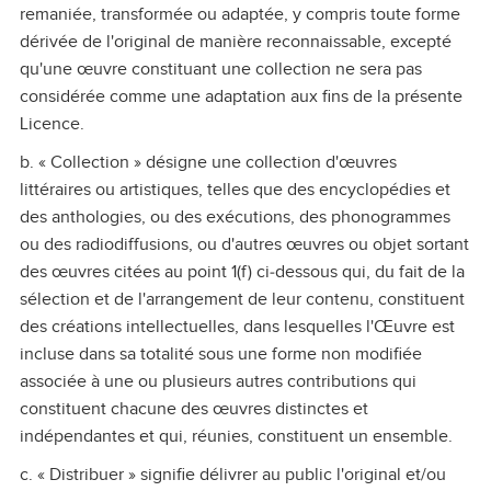
remaniée, transformée ou adaptée, y compris toute forme
dérivée de l'original de manière reconnaissable, excepté
qu'une œuvre constituant une collection ne sera pas
considérée comme une adaptation aux fins de la présente
Licence.
b. « Collection » désigne une collection d'œuvres
littéraires ou artistiques, telles que des encyclopédies et
des anthologies, ou des exécutions, des phonogrammes
ou des radiodiffusions, ou d'autres œuvres ou objet sortant
des œuvres citées au point 1(f) ci‑dessous qui, du fait de la
sélection et de l'arrangement de leur contenu, constituent
des créations intellectuelles, dans lesquelles l'Œuvre est
incluse dans sa totalité sous une forme non modifiée
associée à une ou plusieurs autres contributions qui
constituent chacune des œuvres distinctes et
indépendantes et qui, réunies, constituent un ensemble.
c. « Distribuer » signifie délivrer au public l'original et/ou