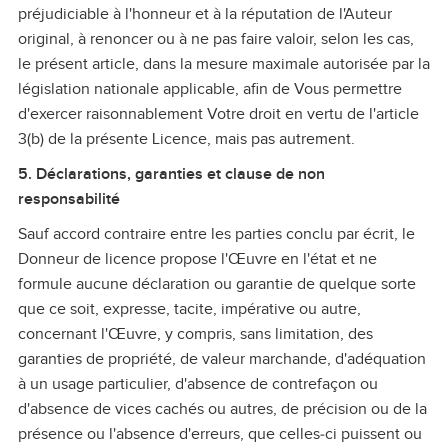
préjudiciable à l'honneur et à la réputation de l'Auteur
original, à renoncer ou à ne pas faire valoir, selon les cas,
le présent article, dans la mesure maximale autorisée par la
législation nationale applicable, afin de Vous permettre
d'exercer raisonnablement Votre droit en vertu de l'article
3(b) de la présente Licence, mais pas autrement.
5. Déclarations, garanties et clause de non
responsabilité
Sauf accord contraire entre les parties conclu par écrit, le
Donneur de licence propose l'Œuvre en l'état et ne
formule aucune déclaration ou garantie de quelque sorte
que ce soit, expresse, tacite, impérative ou autre,
concernant l'Œuvre, y compris, sans limitation, des
garanties de propriété, de valeur marchande, d'adéquation
à un usage particulier, d'absence de contrefaçon ou
d'absence de vices cachés ou autres, de précision ou de la
présence ou l'absence d'erreurs, que celles‑ci puissent ou