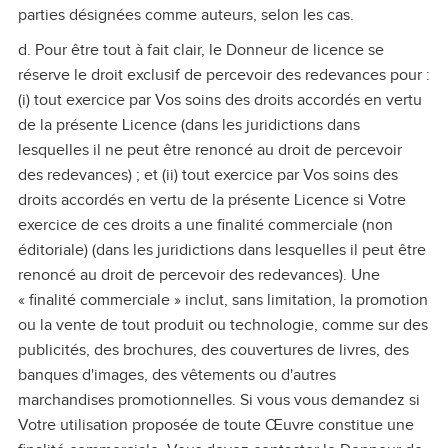
parties désignées comme auteurs, selon les cas.
d. Pour être tout à fait clair, le Donneur de licence se
réserve le droit exclusif de percevoir des redevances pour :
(i) tout exercice par Vos soins des droits accordés en vertu
de la présente Licence (dans les juridictions dans
lesquelles il ne peut être renoncé au droit de percevoir
des redevances) ; et (ii) tout exercice par Vos soins des
droits accordés en vertu de la présente Licence si Votre
exercice de ces droits a une finalité commerciale (non
éditoriale) (dans les juridictions dans lesquelles il peut être
renoncé au droit de percevoir des redevances). Une
« finalité commerciale » inclut, sans limitation, la promotion
ou la vente de tout produit ou technologie, comme sur des
publicités, des brochures, des couvertures de livres, des
banques d'images, des vêtements ou d'autres
marchandises promotionnelles. Si vous vous demandez si
Votre utilisation proposée de toute Œuvre constitue une