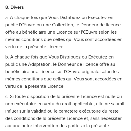
8. Divers
a. A chaque fois que Vous Distribuez ou Exécutez en
public l'Œuvre ou une Collection, le Donneur de licence
offre au bénéficiaire une Licence sur l'Œuvre selon les
mêmes conditions que celles qui Vous sont accordées en
vertu de la présente Licence.
b. A chaque fois que Vous Distribuez ou Exécutez en
public une Adaptation, le Donneur de licence offre au
bénéficiaire une Licence sur l'Œuvre originale selon les
mêmes conditions que celles qui Vous sont accordées en
vertu de la présente Licence.
c. Si toute disposition de la présente Licence est nulle ou
non exécutoire en vertu du droit applicable, elle ne saurait
influer sur la validité ou le caractère exécutoire du reste
des conditions de la présente Licence et, sans nécessiter
aucune autre intervention des parties à la présente