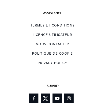
ASSISTANCE
TERMES ET CONDITIONS
LICENCE UTILISATEUR
NOUS CONTACTER
POLITIQUE DE COOKIE
PRIVACY POLICY
SUIVRE: