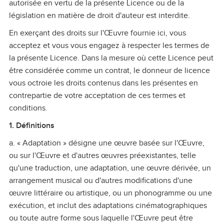
autorisée en vertu de la présente Licence ou de la
législation en matière de droit d'auteur est interdite.
En exerçant des droits sur l'Œuvre fournie ici, vous
acceptez et vous vous engagez à respecter les termes de
la présente Licence. Dans la mesure où cette Licence peut
être considérée comme un contrat, le donneur de licence
vous octroie les droits contenus dans les présentes en
contrepartie de votre acceptation de ces termes et
conditions.
1. Définitions
a. « Adaptation » désigne une œuvre basée sur l'Œuvre,
ou sur l'Œuvre et d'autres œuvres préexistantes, telle
qu'une traduction, une adaptation, une œuvre dérivée, un
arrangement musical ou d'autres modifications d'une
œuvre littéraire ou artistique, ou un phonogramme ou une
exécution, et inclut des adaptations cinématographiques
ou toute autre forme sous laquelle l'Œuvre peut être