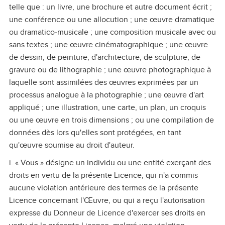
telle que : un livre, une brochure et autre document écrit ;
une conférence ou une allocution ; une œuvre dramatique
ou dramatico‑musicale ; une composition musicale avec ou
sans textes ; une œuvre cinématographique ; une œuvre
de dessin, de peinture, d'architecture, de sculpture, de
gravure ou de lithographie ; une œuvre photographique à
laquelle sont assimilées des œuvres exprimées par un
processus analogue à la photographie ; une œuvre d'art
appliqué ; une illustration, une carte, un plan, un croquis
ou une œuvre en trois dimensions ; ou une compilation de
données dès lors qu'elles sont protégées, en tant
qu'œuvre soumise au droit d'auteur.
i. « Vous » désigne un individu ou une entité exerçant des
droits en vertu de la présente Licence, qui n'a commis
aucune violation antérieure des termes de la présente
Licence concernant l'Œuvre, ou qui a reçu l'autorisation
expresse du Donneur de Licence d'exercer ses droits en