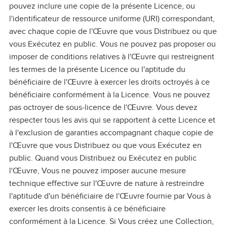
pouvez inclure une copie de la présente Licence, ou
l'identificateur de ressource uniforme (URI) correspondant,
avec chaque copie de l'Œuvre que vous Distribuez ou que
vous Exécutez en public. Vous ne pouvez pas proposer ou
imposer de conditions relatives à l'Œuvre qui restreignent
les termes de la présente Licence ou l'aptitude du
bénéficiaire de l'Œuvre à exercer les droits octroyés à ce
bénéficiaire conformément à la Licence. Vous ne pouvez
pas octroyer de sous‑licence de l'Œuvre. Vous devez
respecter tous les avis qui se rapportent à cette Licence et
à l'exclusion de garanties accompagnant chaque copie de
l'Œuvre que vous Distribuez ou que vous Exécutez en
public. Quand vous Distribuez ou Exécutez en public
l'Œuvre, Vous ne pouvez imposer aucune mesure
technique effective sur l'Œuvre de nature à restreindre
l'aptitude d'un bénéficiaire de l'Œuvre fournie par Vous à
exercer les droits consentis à ce bénéficiaire
conformément à la Licence. Si Vous créez une Collection,