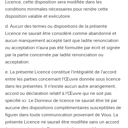
Licence, cette disposition sera modifiée dans les
conditions minimales nécessaires pour rendre cette
disposition valable et exécutoire.
d. Aucun des termes ou dispositions de la présente
Licence ne saurait être considéré comme abandonné et
aucun manquement accepté tant que ladite renonciation
ou acceptation n'aura pas été formulée par écrit et signée
par la partie concernée par ladite renonciation ou
acceptation.
e. La présente Licence constitue l'intégralité de l'accord
entre les parties concernant l'Œuvre donnée sous licence
dans les présentes. Il n'existe aucun autre arrangement,
accord ou déclaration relatif à l'Œuvre qui ne soit pas
spécifié ici. Le Donneur de licence ne saurait être lié par
aucune des dispositions complémentaires susceptibles de
figurer dans toute communication provenant de Vous. La
présente Licence ne saurait être modifiée sans un accord