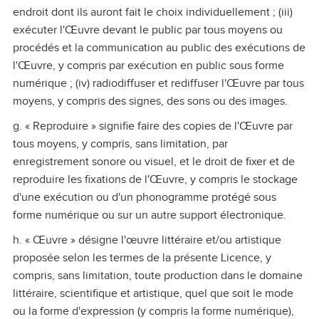
endroit dont ils auront fait le choix individuellement ; (iii)
exécuter l'Œuvre devant le public par tous moyens ou
procédés et la communication au public des exécutions de
l'Œuvre, y compris par exécution en public sous forme
numérique ; (iv) radiodiffuser et rediffuser l'Œuvre par tous
moyens, y compris des signes, des sons ou des images.
g. « Reproduire » signifie faire des copies de l'Œuvre par
tous moyens, y compris, sans limitation, par
enregistrement sonore ou visuel, et le droit de fixer et de
reproduire les fixations de l'Œuvre, y compris le stockage
d'une exécution ou d'un phonogramme protégé sous
forme numérique ou sur un autre support électronique.
h. « Œuvre » désigne l'œuvre littéraire et/ou artistique
proposée selon les termes de la présente Licence, y
compris, sans limitation, toute production dans le domaine
littéraire, scientifique et artistique, quel que soit le mode
ou la forme d'expression (y compris la forme numérique),