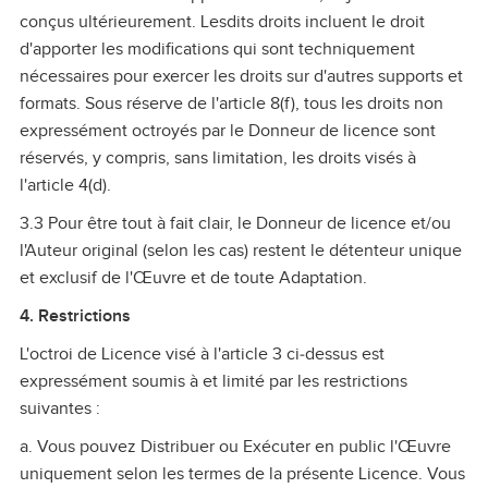
conçus ultérieurement. Lesdits droits incluent le droit
d'apporter les modifications qui sont techniquement
nécessaires pour exercer les droits sur d'autres supports et
formats. Sous réserve de l'article 8(f), tous les droits non
expressément octroyés par le Donneur de licence sont
réservés, y compris, sans limitation, les droits visés à
l'article 4(d).
3.3 Pour être tout à fait clair, le Donneur de licence et/ou
l'Auteur original (selon les cas) restent le détenteur unique
et exclusif de l'Œuvre et de toute Adaptation.
4. Restrictions
L'octroi de Licence visé à l'article 3 ci‑dessus est
expressément soumis à et limité par les restrictions
suivantes :
a. Vous pouvez Distribuer ou Exécuter en public l'Œuvre
uniquement selon les termes de la présente Licence. Vous