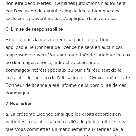
non être découvertes. Certaines juridictions n'autorisent
pas l'exclusion de garanties implicites, si bien que ces
exclusions peuvent ne pas s'appliquer dans votre cas.
6. Limite de responsabilité
Excepté dans la mesure requise par la législation
applicable, le Donneur de licence ne sera en aucun cas
responsable envers Vous sur toute théorie juridique en cas
de dommages directs, indirects, accessoires,
dommages‑intérêts spéciaux ou punitifs résultant de la
présente Licence ou de l'utilisation de l'Œuvre, même si le
Donneur de licence a été informé de la possibilité de ces
dommages.
7. Résiliation
a. La présente Licence ainsi que les droits accordés en
vertu des présentes seront résiliés de plein droit dès lors
que Vous commettez un manquement aux termes de la