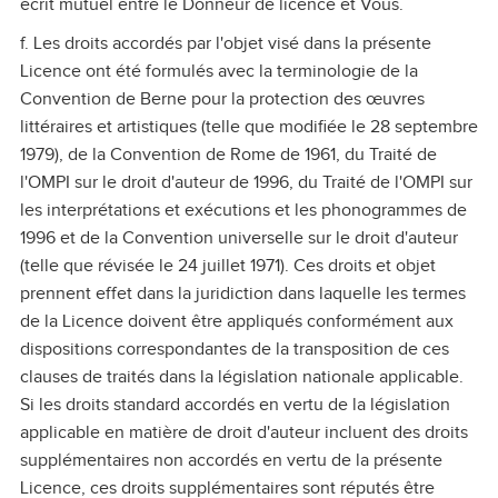
écrit mutuel entre le Donneur de licence et Vous.
f. Les droits accordés par l'objet visé dans la présente
Licence ont été formulés avec la terminologie de la
Convention de Berne pour la protection des œuvres
littéraires et artistiques (telle que modifiée le 28 septembre
1979), de la Convention de Rome de 1961, du Traité de
l'OMPI sur le droit d'auteur de 1996, du Traité de l'OMPI sur
les interprétations et exécutions et les phonogrammes de
1996 et de la Convention universelle sur le droit d'auteur
(telle que révisée le 24 juillet 1971). Ces droits et objet
prennent effet dans la juridiction dans laquelle les termes
de la Licence doivent être appliqués conformément aux
dispositions correspondantes de la transposition de ces
clauses de traités dans la législation nationale applicable.
Si les droits standard accordés en vertu de la législation
applicable en matière de droit d'auteur incluent des droits
supplémentaires non accordés en vertu de la présente
Licence, ces droits supplémentaires sont réputés être