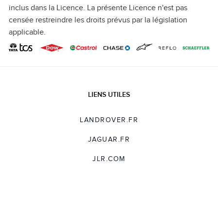
inclus dans la Licence. La présente Licence n'est pas
censée restreindre les droits prévus par la législation
applicable.
LIENS UTILES
LANDROVER.FR
JAGUAR.FR
JLR.COM