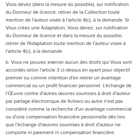
Vous devez (dans la mesure du possible), sur notification
du Donneur de licence, retirer de la Collection toute
mention de l'auteur visée à l'article 4(c), à la demande. Si
Vous créez une Adaptation, Vous devez, sur notification
du Donneur de licence et dans la mesure du possible,
retirer de l'Adaptation toute mention de l'auteur visée à
l'article 4(c), à la demande.
b. Vous ne pouvez exercer aucun des droits qui Vous sont
accordés selon l'article 3 ci‑dessus en ayant pour objectif
premier ou comme intention d'en retirer un avantage
commercial ou un profit financier personnel. L'échange de
l'Œuvre contre d'autres œuvres soumises à droit d'auteur
par partage électronique de fichiers ou autre n'est pas
considéré comme la recherche d'un avantage commercial
ou d'une compensation financière personnelle dès lors
que l'échange d'œuvres soumises à droit d'auteur ne
comporte ni paiement ni compensation financière.