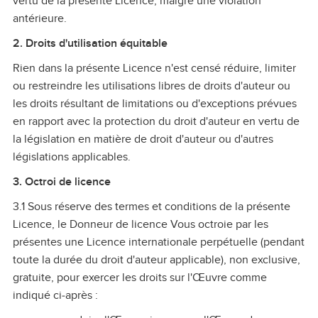
vertu de la présente Licence, malgré une violation
antérieure.
2. Droits d'utilisation équitable
Rien dans la présente Licence n'est censé réduire, limiter
ou restreindre les utilisations libres de droits d'auteur ou
les droits résultant de limitations ou d'exceptions prévues
en rapport avec la protection du droit d'auteur en vertu de
la législation en matière de droit d'auteur ou d'autres
législations applicables.
3. Octroi de licence
3.1 Sous réserve des termes et conditions de la présente
Licence, le Donneur de licence Vous octroie par les
présentes une Licence internationale perpétuelle (pendant
toute la durée du droit d'auteur applicable), non exclusive,
gratuite, pour exercer les droits sur l'Œuvre comme
indiqué ci‑après :