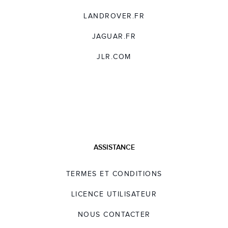
LANDROVER.FR
JAGUAR.FR
JLR.COM
ASSISTANCE
TERMES ET CONDITIONS
LICENCE UTILISATEUR
NOUS CONTACTER