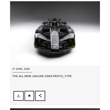
27 AVRIL 2026
THE ALL‑NEW JAGUAR GEN4 PROTO_TYPE
FACEBOOK
PARTAGER
X