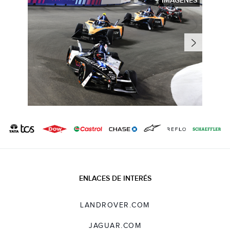
IMÁGENES
ENLACES DE INTERÉS
LANDROVER.COM
JAGUAR.COM