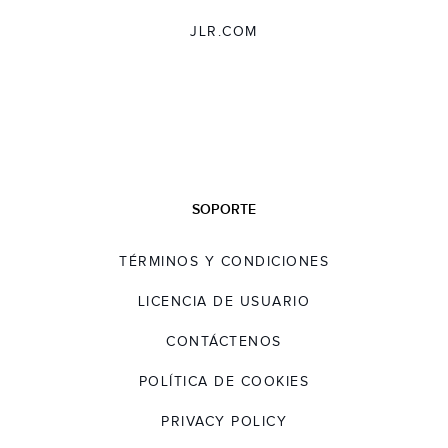
JLR.COM
SOPORTE
TÉRMINOS Y CONDICIONES
LICENCIA DE USUARIO
CONTÁCTENOS
POLÍTICA DE COOKIES
PRIVACY POLICY