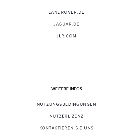
LANDROVER.DE
JAGUAR.DE
JLR.COM
WEITERE INFOS
NUTZUNGSBEDINGUNGEN
NUTZERLIZENZ
KONTAKTIEREN SIE UNS