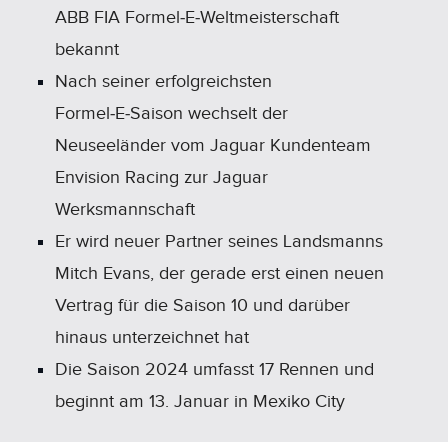
ABB FIA Formel‑E‑Weltmeisterschaft
bekannt
Nach seiner erfolgreichsten
Formel‑E‑Saison wechselt der
Neuseeländer vom Jaguar Kundenteam
Envision Racing zur Jaguar
Werksmannschaft
Er wird neuer Partner seines Landsmanns
Mitch Evans, der gerade erst einen neuen
Vertrag für die Saison 10 und darüber
hinaus unterzeichnet hat
Die Saison 2024 umfasst 17 Rennen und
beginnt am 13. Januar in Mexiko City