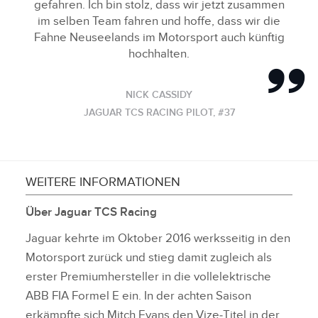
gefahren. Ich bin stolz, dass wir jetzt zusammen
im selben Team fahren und hoffe, dass wir die
Fahne Neuseelands im Motorsport auch künftig
hochhalten.
NICK CASSIDY
JAGUAR TCS RACING PILOT, #37
WEITERE INFORMATIONEN
Über Jaguar TCS Racing
Jaguar kehrte im Oktober 2016 werksseitig in den
Motorsport zurück und stieg damit zugleich als
erster Premiumhersteller in die vollelektrische
ABB FIA Formel E ein. In der achten Saison
erkämpfte sich Mitch Evans den Vize‑Titel in der