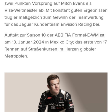
zwei Punkten Vorsprung auf Mitch Evans als
Vize‑Weltmeister ab. Mit konstant guten Ergebnissen
trug er maßgeblich zum Gewinn der Teamwertung
für das Jaguar Kundenteam Envision Racing bei.
Auftakt zur Saison 10 der ABB FIA Formel‑E‑WM ist
am 13. Januar 2024 in Mexiko City; das erste von 17
Rennen auf Straßenkursen im Herzen globaler
Metropolen.