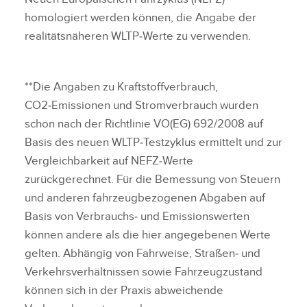
homologiert werden können, die Angabe der
realitätsnäheren WLTP‑Werte zu verwenden.
**Die Angaben zu Kraftstoffverbrauch,
CO2‑Emissionen und Stromverbrauch wurden
schon nach der Richtlinie VO(EG) 692/2008 auf
Basis des neuen WLTP‑Testzyklus ermittelt und zur
Vergleichbarkeit auf NEFZ‑Werte
zurückgerechnet. Für die Bemessung von Steuern
und anderen fahrzeugbezogenen Abgaben auf
Basis von Verbrauchs‑ und Emissionswerten
können andere als die hier angegebenen Werte
gelten. Abhängig von Fahrweise, Straßen‑ und
Verkehrsverhältnissen sowie Fahrzeugzustand
können sich in der Praxis abweichende