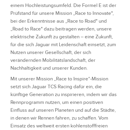
einem Hochleistungsumfeld. Die Formel E ist der
Prüfstand für unsere Mission „Race to Innovate",
bei der Erkenntnisse aus „Race to Road" und
„Road to Race" dazu beitragen werden, unsere
elektrische Zukunft zu gestalten – eine Zukunft,
für die sich Jaguar mit Leidenschaft einsetzt, zum
Nutzen unserer Gesellschaft, der sich
verändernden Mobilitätslandschaft, der
Nachhaltigkeit und unserer Kunden.
Mit unserer Mission „Race to Inspire“‑Mission
setzt sich Jaguar TCS Racing dafür ein, die
künftige Generation zu inspirieren, indem wir das
Rennprogramm nutzen, um einen positiven
Einfluss auf unseren Planeten und auf die Städte,
in denen wir Rennen fahren, zu schaffen. Vom
Einsatz des weltweit ersten kohlenstofffreien