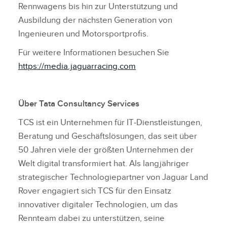
Rennwagens bis hin zur Unterstützung und
Ausbildung der nächsten Generation von
Ingenieuren und Motorsportprofis.
Für weitere Informationen besuchen Sie
https://media.jaguarracing.com
Über Tata Consultancy Services
TCS ist ein Unternehmen für IT‑Dienstleistungen,
Beratung und Geschäftslösungen, das seit über
50 Jahren viele der größten Unternehmen der
Welt digital transformiert hat. Als langjähriger
strategischer Technologiepartner von Jaguar Land
Rover engagiert sich TCS für den Einsatz
innovativer digitaler Technologien, um das
Rennteam dabei zu unterstützen, seine