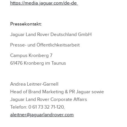
https://media.jaguar.com/de‑de
Pressekontakt:
Jaguar Land Rover Deutschland GmbH
Presse‑ und Öffentlichkeitsarbeit
Campus Kronberg 7
61476 Kronberg im Taunus
Andrea Leitner‑Garnell
Head of Brand Marketing & PR Jaguar sowie
Jaguar Land Rover Corporate Affairs
Telefon: 0 61 73 32 71‑120,
aleitner@jaguarlandrover.com