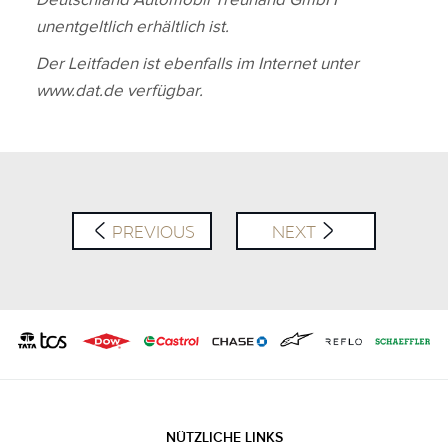
unentgeltlich erhältlich ist.
Der Leitfaden ist ebenfalls im Internet unter
www.dat.de verfügbar.
PREVIOUS
NEXT
NÜTZLICHE LINKS