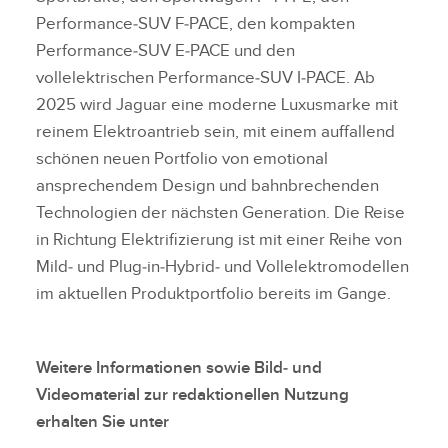
Performance‑SUV F‑PACE, den kompakten
Performance‑SUV E‑PACE und den
vollelektrischen Performance‑SUV I‑PACE. Ab
2025 wird Jaguar eine moderne Luxusmarke mit
reinem Elektroantrieb sein, mit einem auffallend
schönen neuen Portfolio von emotional
ansprechendem Design und bahnbrechenden
Technologien der nächsten Generation. Die Reise
in Richtung Elektrifizierung ist mit einer Reihe von
Mild‑ und Plug‑in‑Hybrid‑ und Vollelektromodellen
im aktuellen Produktportfolio bereits im Gange.
Weitere Informationen sowie Bild‑ und
Videomaterial zur redaktionellen Nutzung
erhalten Sie unter