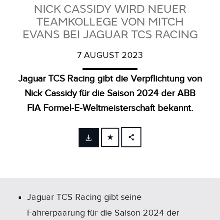
NICK CASSIDY WIRD NEUER
TEAMKOLLEGE VON MITCH
EVANS BEI JAGUAR TCS RACING
7 AUGUST 2023
Jaguar TCS Racing gibt die Verpflichtung von
Nick Cassidy für die Saison 2024 der ABB
FIA Formel‑E‑Weltmeisterschaft bekannt.
FACEBOOK
X
LINKEDIN
SHARE
Jaguar TCS Racing gibt seine
Fahrerpaarung für die Saison 2024 der