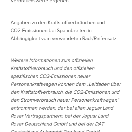
Verbrauchswerte ergeben.
Angaben zu den Kraftstoffverbräuchen und
CO2‑Emissionen bei Spannbreiten in
Abhängigkeit vom verwendeten Rad‑/Reifensatz.
Weitere Informationen zum offiziellen
Kraftstoffverbrauch und den offiziellen
spezifischen CO2‑Emissionen neuer
Personenkraftwagen können dem „Leitfaden über
den Kraftstoffverbrauch, die CO2‑Emissionen und
den Stromverbrauch neuer Personenkraftwagen“
entnommen werden, der bei allen Jaguar Land
Rover Vertragspartnern, bei der Jaguar Land
Rover Deutschland GmbH und bei der DAT
Deutschland Automobil Treuhand GmbH