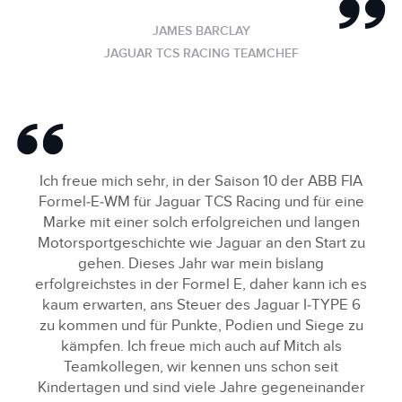
JAMES BARCLAY
JAGUAR TCS RACING TEAMCHEF
Ich freue mich sehr, in der Saison 10 der ABB FIA
Formel‑E‑WM für Jaguar TCS Racing und für eine
Marke mit einer solch erfolgreichen und langen
Motorsportgeschichte wie Jaguar an den Start zu
gehen. Dieses Jahr war mein bislang
erfolgreichstes in der Formel E, daher kann ich es
kaum erwarten, ans Steuer des Jaguar I‑TYPE 6
zu kommen und für Punkte, Podien und Siege zu
kämpfen. Ich freue mich auch auf Mitch als
Teamkollegen, wir kennen uns schon seit
Kindertagen und sind viele Jahre gegeneinander