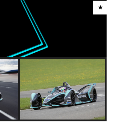
ADD TO CART