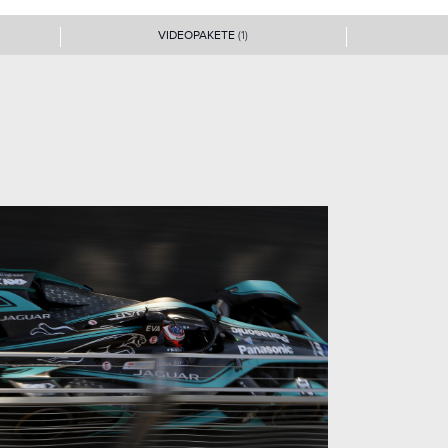
VIDEOPAKETE
(1)