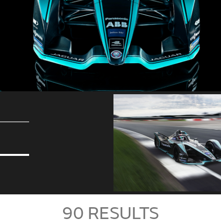
90
RESULTS