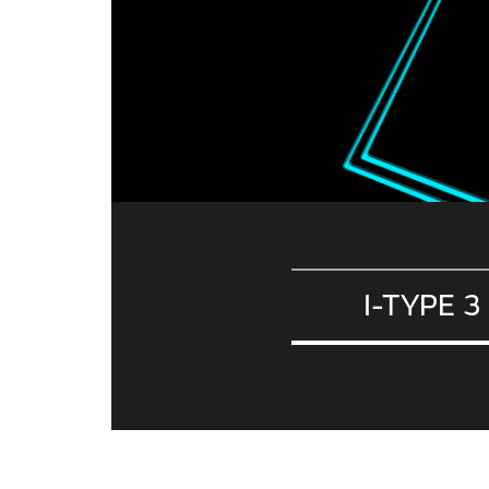
I-TYPE 3