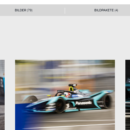
BILDER
(79)
BILDPAKETE
(4)