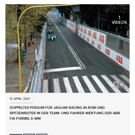
LINKEDIN
SHARE
1
VIDEOS
12 APRIL 2021
DOPPELTES PODIUM FÜR JAGUAR RACING IN ROM UND
SPITZENREITER IN DER TEAM‑ UND FAHRER‑WERTUNG DER ABB
FIA FORMEL E‑WM