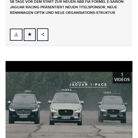
58 TAGE VOR DEM START ZUR NEUEN ABB FIA FORMEL E‑SAISON:
JAGUAR RACING PRÄSENTIERT NEUEN TITELSPONSOR, NEUE
RENNWAGEN‑OPTIK UND NEUE ORGANISATIONS‑STRUKTUR
FACEBOOK
X
LINKEDIN
SHARE
1
VIDEOS