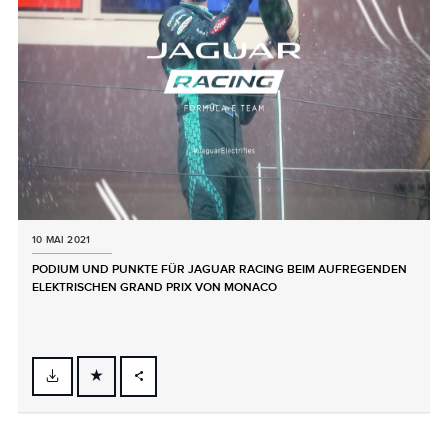
10 MAI 2021
PODIUM UND PUNKTE FÜR JAGUAR RACING BEIM AUFREGENDEN
ELEKTRISCHEN GRAND PRIX VON MONACO
FACEBOOK
X