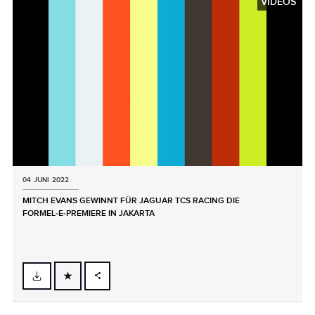
VIDEOS
04 JUNI 2022
MITCH EVANS GEWINNT FÜR JAGUAR TCS RACING DIE
FORMEL‑E‑PREMIERE IN JAKARTA
FACEBOOK
X