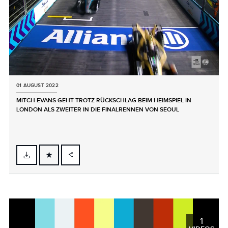
01 AUGUST 2022
MITCH EVANS GEHT TROTZ RÜCKSCHLAG BEIM HEIMSPIEL IN
LONDON ALS ZWEITER IN DIE FINALRENNEN VON SEOUL
FACEBOOK
X
LINKEDIN
SHARE
1