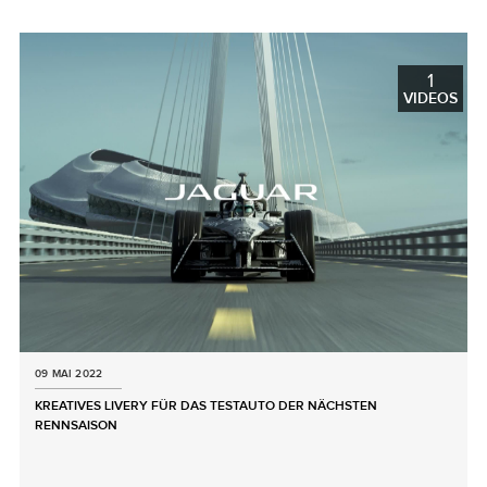
LINKEDIN
SHARE
1
VIDEOS
09 MAI 2022
KREATIVES LIVERY FÜR DAS TESTAUTO DER NÄCHSTEN
RENNSAISON