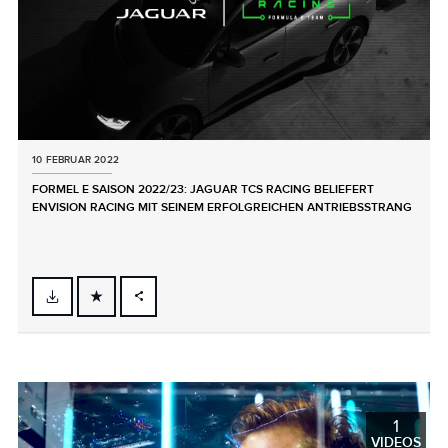
10 FEBRUAR 2022
FORMEL E SAISON 2022/23: JAGUAR TCS RACING BELIEFERT
ENVISION RACING MIT SEINEM ERFOLGREICHEN ANTRIEBSSTRANG
FACEBOOK
X
LINKEDIN
SHARE
1
VIDEOS