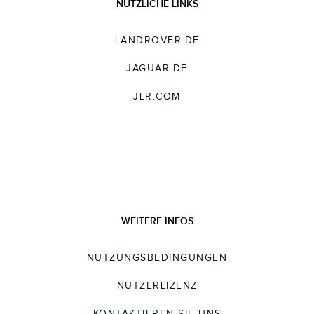
NÜTZLICHE LINKS
LANDROVER.DE
JAGUAR.DE
JLR.COM
WEITERE INFOS
NUTZUNGSBEDINGUNGEN
NUTZERLIZENZ
KONTAKTIEREN SIE UNS