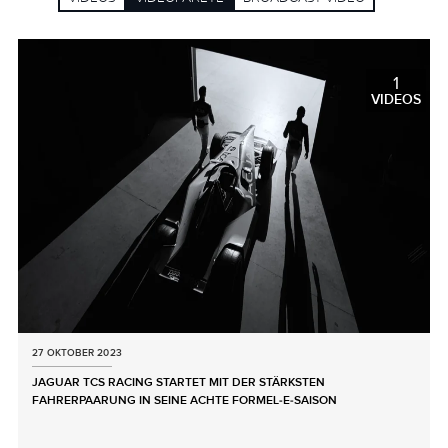
1
VIDEOS
27 OKTOBER 2023
JAGUAR TCS RACING STARTET MIT DER STÄRKSTEN
FAHRERPAARUNG IN SEINE ACHTE FORMEL‑E‑SAISON