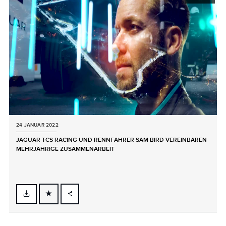
24 JANUAR 2022
JAGUAR TCS RACING UND RENNFAHRER SAM BIRD VEREINBAREN
MEHRJÄHRIGE ZUSAMMENARBEIT
FACEBOOK
X