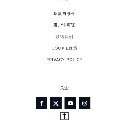
条款与条件
用户许可证
联络我们
COOKIE政策
PRIVACY POLICY
关注: