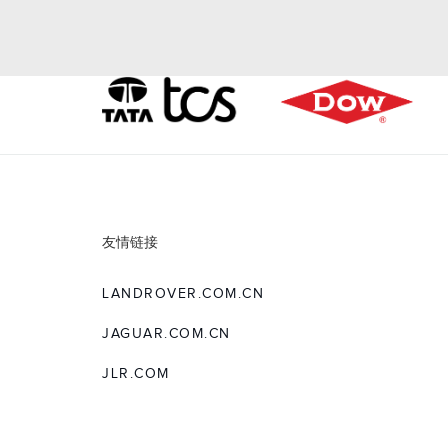
下载
友情链接
LANDROVER.COM.CN
下载
JAGUAR.COM.CN
JLR.COM