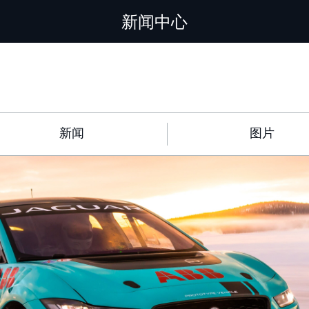
新闻中心
新闻
图片