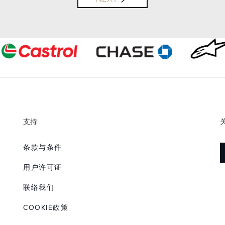
下载
下载
支持
条款与条件
下载
用户许可证
联络我们
COOKIE政策