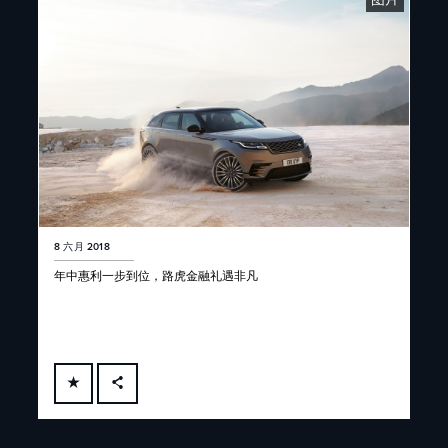
8 六月 2018
年中惠利一步到位，路虎金融礼遇非凡
FACEBOOK