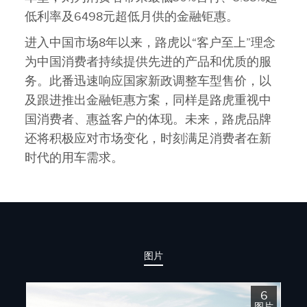
低利率及6498元超低月供的金融钜惠。
进入中国市场8年以来，路虎以“客户至上”理念
为中国消费者持续提供先进的产品和优质的服
务。此番迅速响应国家新政调整车型售价，以
及跟进推出金融钜惠方案，同样是路虎重视中
国消费者、惠益客户的体现。未来，路虎品牌
还将积极应对市场变化，时刻满足消费者在新
时代的用车需求。
图片
6
图片