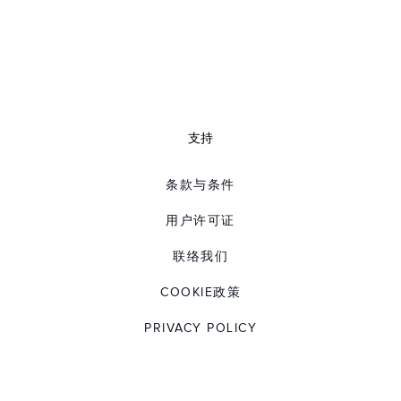
支持
条款与条件
用户许可证
联络我们
COOKIE政策
PRIVACY POLICY