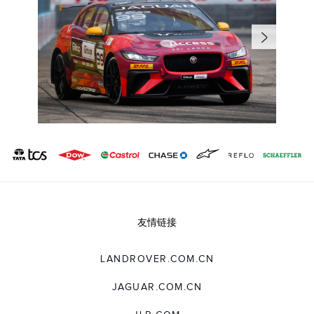
友情链接
LANDROVER.COM.CN
JAGUAR.COM.CN