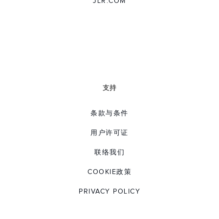
JLR.COM
支持
条款与条件
用户许可证
联络我们
COOKIE政策
PRIVACY POLICY