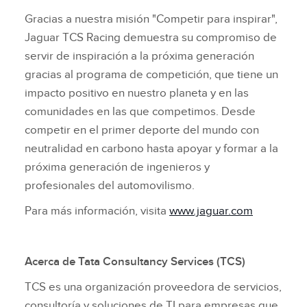
Gracias a nuestra misión "Competir para inspirar",
Jaguar TCS Racing demuestra su compromiso de
servir de inspiración a la próxima generación
gracias al programa de competición, que tiene un
impacto positivo en nuestro planeta y en las
comunidades en las que competimos. Desde
competir en el primer deporte del mundo con
neutralidad en carbono hasta apoyar y formar a la
próxima generación de ingenieros y
profesionales del automovilismo.
Para más información, visita
www.jaguar.com
Acerca de Tata Consultancy Services (TCS)
TCS es una organización proveedora de servicios,
consultoría y soluciones de TI para empresas que