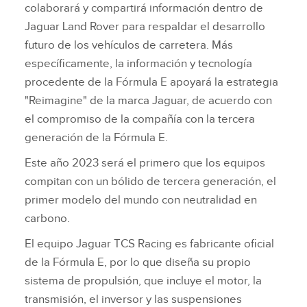
colaborará y compartirá información dentro de
Jaguar Land Rover para respaldar el desarrollo
futuro de los vehículos de carretera. Más
específicamente, la información y tecnología
procedente de la Fórmula E apoyará la estrategia
"Reimagine" de la marca Jaguar, de acuerdo con
el compromiso de la compañía con la tercera
generación de la Fórmula E.
Este año 2023 será el primero que los equipos
compitan con un bólido de tercera generación, el
primer modelo del mundo con neutralidad en
carbono.
El equipo Jaguar TCS Racing es fabricante oficial
de la Fórmula E, por lo que diseña su propio
sistema de propulsión, que incluye el motor, la
transmisión, el inversor y las suspensiones