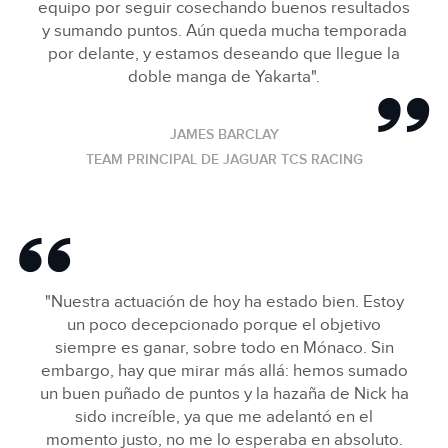
equipo por seguir cosechando buenos resultados
y sumando puntos. Aún queda mucha temporada
por delante, y estamos deseando que llegue la
doble manga de Yakarta".
JAMES BARCLAY
TEAM PRINCIPAL DE JAGUAR TCS RACING
"Nuestra actuación de hoy ha estado bien. Estoy
un poco decepcionado porque el objetivo
siempre es ganar, sobre todo en Mónaco. Sin
embargo, hay que mirar más allá: hemos sumado
un buen puñado de puntos y la hazaña de Nick ha
sido increíble, ya que me adelantó en el
momento justo, no me lo esperaba en absoluto.