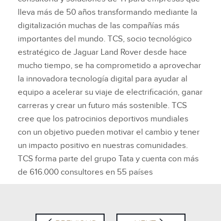
lleva más de 50 años transformando mediante la
digitalización muchas de las compañías más
importantes del mundo. TCS, socio tecnológico
estratégico de Jaguar Land Rover desde hace
mucho tiempo, se ha comprometido a aprovechar
la innovadora tecnología digital para ayudar al
equipo a acelerar su viaje de electrificación, ganar
carreras y crear un futuro más sostenible. TCS
cree que los patrocinios deportivos mundiales
con un objetivo pueden motivar el cambio y tener
un impacto positivo en nuestras comunidades.
TCS forma parte del grupo Tata y cuenta con más
de 616.000 consultores en 55 países