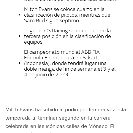
Mitch Evans se coloca cuarto en la
clasificación de pilotos, mientras que
Sam Bird sigue séptimo.
Jaguar TCS Racing se mantiene en la
tercera posición en la clasificación de
equipos.
El campeonato mundial ABB FIA
Fórmula E continuará en Yakarta
(Indonesia), donde tendrá lugar una
doble manga de fin de semana el 3 y el
4 de junio de 2023.
Mitch Evans ha subido al podio por tercera vez esta
temporada al terminar segundo en la carrera
celebrada en las icónicas calles de Mónaco. El