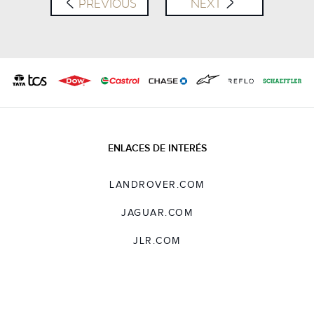
PREVIOUS
NEXT
ENLACES DE INTERÉS
LANDROVER.COM
JAGUAR.COM
JLR.COM