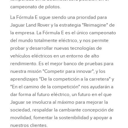
campeonato de pilotos.
La Fórmula E sigue siendo una prioridad para
Jaguar Land Rover y la estrategia "Reimagine" de
la empresa. La Fórmula E es el único campeonato
del mundo totalmente eléctrico, y nos permite
probar y desarrollar nuevas tecnologías de
vehículos eléctricos en un entorno de alto
rendimiento. Es el mejor banco de pruebas para
nuestra misión "Competir para innovar", y los
aprendizajes "De la competición a la carretera" y
"En el camino de la competición" nos ayudarán a
dar forma al futuro eléctrico, un futuro en el que
Jaguar se involucra al máximo para mejorar la
sociedad, respaldar la cambiante concepción de
movilidad, fomentar la sostenibilidad y apoyar a
nuestros clientes.