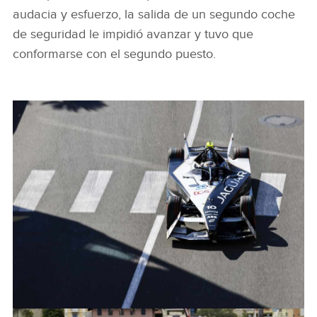
audacia y esfuerzo, la salida de un segundo coche
de seguridad le impidió avanzar y tuvo que
conformarse con el segundo puesto.