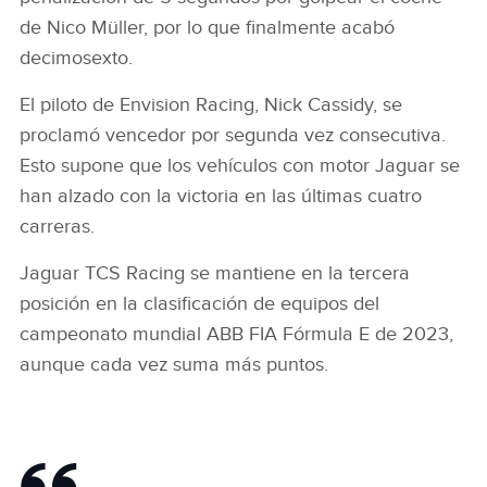
de Nico Müller, por lo que finalmente acabó
decimosexto.
El piloto de Envision Racing, Nick Cassidy, se
proclamó vencedor por segunda vez consecutiva.
Esto supone que los vehículos con motor Jaguar se
han alzado con la victoria en las últimas cuatro
carreras.
Jaguar TCS Racing se mantiene en la tercera
posición en la clasificación de equipos del
campeonato mundial ABB FIA Fórmula E de 2023,
aunque cada vez suma más puntos.