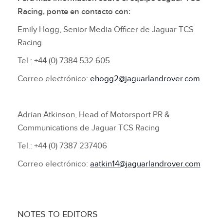
Racing, ponte en contacto con:
Emily Hogg, Senior Media Officer de Jaguar TCS
Racing
Tel.: +44 (0) 7384 532 605
Correo electrónico:
ehogg2@jaguarlandrover.com
Adrian Atkinson, Head of Motorsport PR &
Communications de Jaguar TCS Racing
Tel.: +44 (0) 7387 237406
Correo electrónico:
aatkin14@jaguarlandrover.com
NOTES TO EDITORS