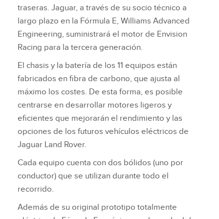
traseras. Jaguar, a través de su socio técnico a
largo plazo en la Fórmula E, Williams Advanced
Engineering, suministrará el motor de Envision
Racing para la tercera generación.
El chasis y la batería de los 11 equipos están
fabricados en fibra de carbono, que ajusta al
máximo los costes. De esta forma, es posible
centrarse en desarrollar motores ligeros y
eficientes que mejorarán el rendimiento y las
opciones de los futuros vehículos eléctricos de
Jaguar Land Rover.
Cada equipo cuenta con dos bólidos (uno por
conductor) que se utilizan durante todo el
recorrido.
Además de su original prototipo totalmente