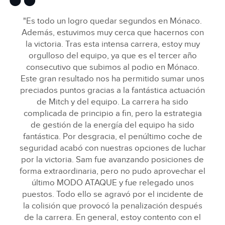
"Es todo un logro quedar segundos en Mónaco.
Además, estuvimos muy cerca que hacernos con
la victoria. Tras esta intensa carrera, estoy muy
orgulloso del equipo, ya que es el tercer año
consecutivo que subimos al podio en Mónaco.
Este gran resultado nos ha permitido sumar unos
preciados puntos gracias a la fantástica actuación
de Mitch y del equipo. La carrera ha sido
complicada de principio a fin, pero la estrategia
de gestión de la energía del equipo ha sido
fantástica. Por desgracia, el penúltimo coche de
seguridad acabó con nuestras opciones de luchar
por la victoria. Sam fue avanzando posiciones de
forma extraordinaria, pero no pudo aprovechar el
último MODO ATAQUE y fue relegado unos
puestos. Todo ello se agravó por el incidente de
la colisión que provocó la penalización después
de la carrera. En general, estoy contento con el