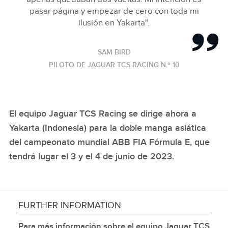
pasar página y empezar de cero con toda mi
ilusión en Yakarta".
SAM BIRD
PILOTO DE JAGUAR TCS RACING N.º 10
El equipo Jaguar TCS Racing se dirige ahora a
Yakarta (Indonesia) para la doble manga asiática
del campeonato mundial ABB FIA Fórmula E, que
tendrá lugar el 3 y el 4 de junio de 2023.
FURTHER INFORMATION
Para más información sobre el equipo Jaguar TCS