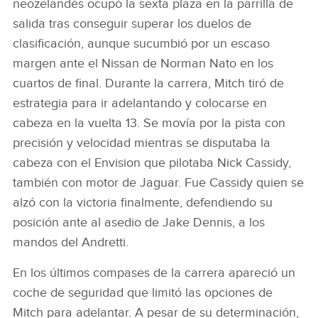
neozelandés ocupó la sexta plaza en la parrilla de
salida tras conseguir superar los duelos de
clasificación, aunque sucumbió por un escaso
margen ante el Nissan de Norman Nato en los
cuartos de final. Durante la carrera, Mitch tiró de
estrategia para ir adelantando y colocarse en
cabeza en la vuelta 13. Se movía por la pista con
precisión y velocidad mientras se disputaba la
cabeza con el Envision que pilotaba Nick Cassidy,
también con motor de Jaguar. Fue Cassidy quien se
alzó con la victoria finalmente, defendiendo su
posición ante al asedio de Jake Dennis, a los
mandos del Andretti.
En los últimos compases de la carrera apareció un
coche de seguridad que limitó las opciones de
Mitch para adelantar. A pesar de su determinación,