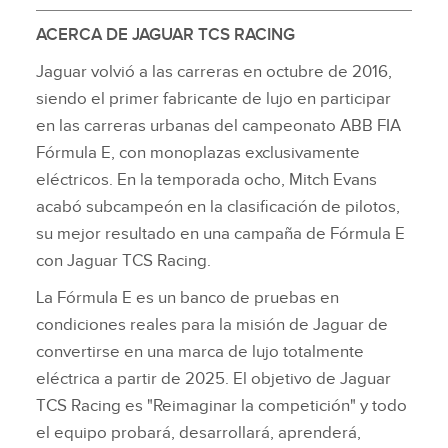
ACERCA DE JAGUAR TCS RACING
Jaguar volvió a las carreras en octubre de 2016,
siendo el primer fabricante de lujo en participar
en las carreras urbanas del campeonato ABB FIA
Fórmula E, con monoplazas exclusivamente
eléctricos. En la temporada ocho, Mitch Evans
acabó subcampeón en la clasificación de pilotos,
su mejor resultado en una campaña de Fórmula E
con Jaguar TCS Racing.
La Fórmula E es un banco de pruebas en
condiciones reales para la misión de Jaguar de
convertirse en una marca de lujo totalmente
eléctrica a partir de 2025. El objetivo de Jaguar
TCS Racing es "Reimaginar la competición" y todo
el equipo probará, desarrollará, aprenderá,