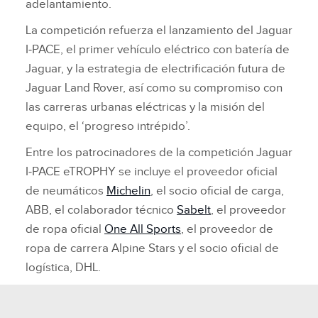
adelantamiento.
La competición refuerza el lanzamiento del Jaguar
I‑PACE, el primer vehículo eléctrico con batería de
Jaguar, y la estrategia de electrificación futura de
Jaguar Land Rover, así como su compromiso con
las carreras urbanas eléctricas y la misión del
equipo, el ‘progreso intrépido’.
Entre los patrocinadores de la competición Jaguar
I‑PACE eTROPHY se incluye el proveedor oficial
de neumáticos
Michelin
, el socio oficial de carga,
ABB, el colaborador técnico
Sabelt
, el proveedor
de ropa oficial
One All Sports
, el proveedor de
ropa de carrera Alpine Stars y el socio oficial de
logística, DHL.