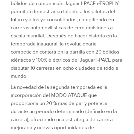
bólidos de competición Jaguar I‑PACE eTROPHY,
permitirá demostrar su talento a los pilotos del
futuro y a los ya consolidados, compitiendo en
carreras automovilísticas de cero emisiones a
escala mundial. Después de hacer historia en la
temporada inaugural, la revolucionaria
competición contará en la parrilla con 20 bólidos
idénticos y 100% eléctricos del Jaguar I‑PACE para
disputar 10 carreras en ocho ciudades de todo el
mundo.
La novedad de la segunda temporada es la
incorporación del MODO ATAQUE que
proporciona un 20 % más de par y potencia
durante un periodo determinado (definido en la
carrera), ofreciendo una estrategia de carrera
mejorada y nuevas oportunidades de