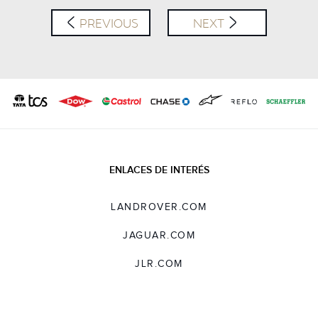
PREVIOUS
NEXT
ENLACES DE INTERÉS
LANDROVER.COM
JAGUAR.COM
JLR.COM