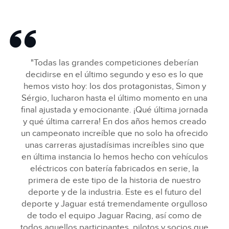
"Todas las grandes competiciones deberían
decidirse en el último segundo y eso es lo que
hemos visto hoy: los dos protagonistas, Simon y
Sérgio, lucharon hasta el último momento en una
final ajustada y emocionante. ¡Qué última jornada
y qué última carrera! En dos años hemos creado
un campeonato increíble que no solo ha ofrecido
unas carreras ajustadísimas increíbles sino que
en última instancia lo hemos hecho con vehículos
eléctricos con batería fabricados en serie, la
primera de este tipo de la historia de nuestro
deporte y de la industria. Este es el futuro del
deporte y Jaguar está tremendamente orgulloso
de todo el equipo Jaguar Racing, así como de
todos aquellos participantes, pilotos y socios que