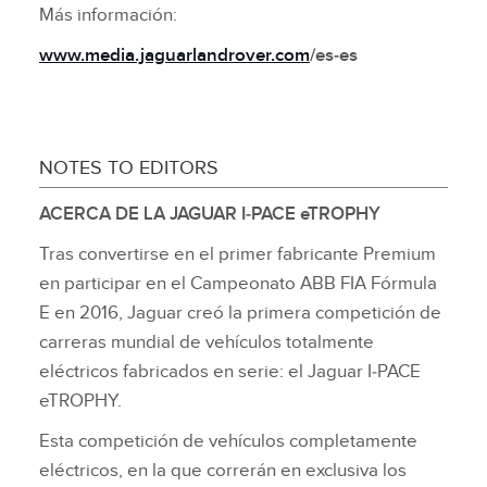
Más información:
www.media.jaguarlandrover.com
/es‑es
NOTES TO EDITORS
ACERCA DE LA JAGUAR I‑PACE eTROPHY
Tras convertirse en el primer fabricante Premium
en participar en el Campeonato ABB FIA Fórmula
E en 2016, Jaguar creó
la primera competición de
carreras mundial de vehículos totalmente
eléctricos fabricados en serie
: el Jaguar I‑PACE
eTROPHY.
Esta competición de vehículos completamente
eléctricos, en la que correrán en exclusiva los