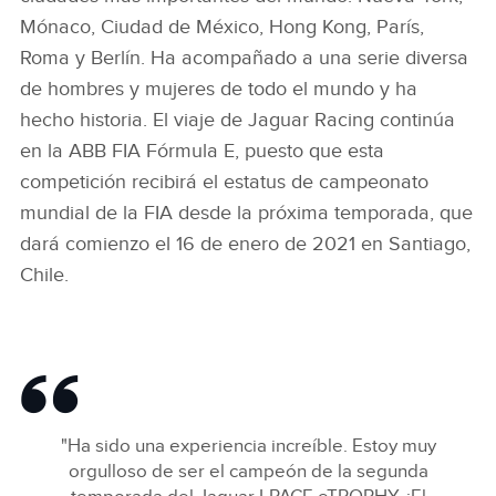
Mónaco, Ciudad de México, Hong Kong, París,
Roma y Berlín. Ha acompañado a una serie diversa
de hombres y mujeres de todo el mundo y ha
hecho historia. El viaje de Jaguar Racing continúa
en la ABB FIA Fórmula E, puesto que esta
competición recibirá el estatus de campeonato
mundial de la FIA desde la próxima temporada, que
dará comienzo el 16 de enero de 2021 en Santiago,
Chile.
"Ha sido una experiencia increíble. Estoy muy
orgulloso de ser el campeón de la segunda