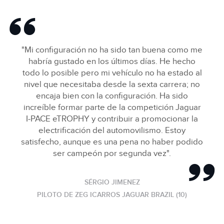
"Mi configuración no ha sido tan buena como me
habría gustado en los últimos días. He hecho
todo lo posible pero mi vehículo no ha estado al
nivel que necesitaba desde la sexta carrera; no
encaja bien con la configuración. Ha sido
increíble formar parte de la competición Jaguar
I‑PACE eTROPHY y contribuir a promocionar la
electrificación del automovilismo. Estoy
satisfecho, aunque es una pena no haber podido
ser campeón por segunda vez".
SÉRGIO JIMENEZ
PILOTO DE ZEG ICARROS JAGUAR BRAZIL (10)