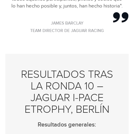
lo han hecho posible y, juntos, han hecho historia".
JAMES BARCLAY
TEAM DIRECTOR DE JAGUAR RACING
RESULTADOS TRAS
LA RONDA 10 –
JAGUAR I‑PACE
ETROPHY, BERLÍN
Resultados generales: