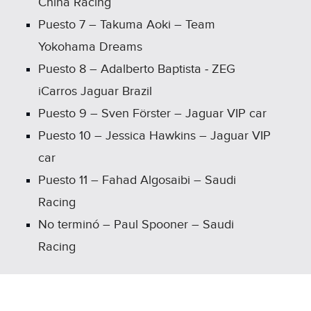
China Racing
Puesto 7 – Takuma Aoki – Team
Yokohama Dreams
Puesto 8 – Adalberto Baptista ‑ ZEG
iCarros Jaguar Brazil
Puesto 9 – Sven Förster – Jaguar VIP car
Puesto 10 – Jessica Hawkins – Jaguar VIP
car
Puesto 11 – Fahad Algosaibi – Saudi
Racing
No terminó – Paul Spooner – Saudi
Racing