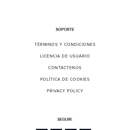
SOPORTE
TÉRMINOS Y CONDICIONES
LICENCIA DE USUARIO
CONTÁCTENOS
POLÍTICA DE COOKIES
PRIVACY POLICY
SEGUIR: