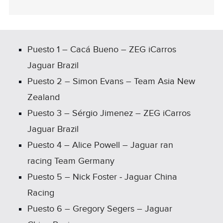
Puesto 1 – Cacá Bueno – ZEG iCarros
Jaguar Brazil
Puesto 2 – Simon Evans – Team Asia New
Zealand
Puesto 3 – Sérgio Jimenez – ZEG iCarros
Jaguar Brazil
Puesto 4 – Alice Powell – Jaguar ran
racing Team Germany
Puesto 5 – Nick Foster ‑ Jaguar China
Racing
Puesto 6 – Gregory Segers – Jaguar