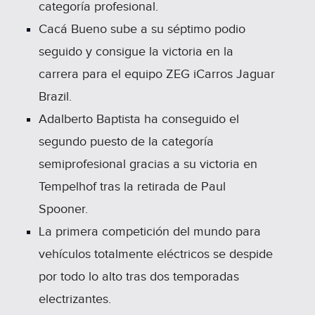
categoría profesional.
Cacá Bueno sube a su séptimo podio
seguido y consigue la victoria en la
carrera para el equipo ZEG iCarros Jaguar
Brazil.
Adalberto Baptista ha conseguido el
segundo puesto de la categoría
semiprofesional gracias a su victoria en
Tempelhof tras la retirada de Paul
Spooner.
La primera competición del mundo para
vehículos totalmente eléctricos se despide
por todo lo alto tras dos temporadas
electrizantes.