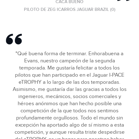
CACÁ BUENO
PILOTO DE ZEG ICARROS JAGUAR BRAZIL (0)
"Qué buena forma de terminar. Enhorabuena a
Evans, nuestro campeón de la segunda
temporada. Me gustaría felicitar a todos los
pilotos que han participado en el Jaguar I‑PACE
eTROPHY a lo largo de las dos temporadas.
Asimismo, me gustaría dar las gracias a todos los
ingenieros, mecánicos, socios comerciales y
héroes anónimos que han hecho posible una
competición de la que todos nos sentimos
profundamente orgullosos. Todo el mundo sin
excepción ha aportado algo de sí mismo a esta
competición, y aunque resulta triste despedirse