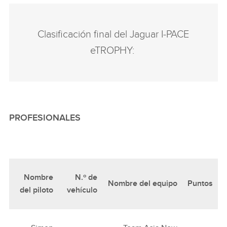
Clasificación final del Jaguar I‑PACE
eTROPHY:
PROFESIONALES
Nombre
N.º de
Nombre del equipo
Puntos
del piloto
vehículo