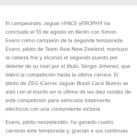
El campeonato Jaguar I‑PACE eTROPHY ha
concluido el 13 de agosto en Berlín con Simon
Evans como campeón de la segunda temporada.
Evans, piloto de Team Asia New Zealand, mantuvo
la cabeza fría y alcanzó el segundo puesto por
delante de su rival por el título, Sérgio Jimenez, que
lideró la competición hasta la última carrera. El
piloto de ZEG iCarros Jaguar Brazil
Cacá Bueno se
alzó con el triunfo en la última de las diez rondas de
esta competición para vehículos totalmente
eléctricos con una contundente victoria.
Evans, piloto neozelandés, ha ganado cuatro
carreras esta temporada y, gracias a sus continuas